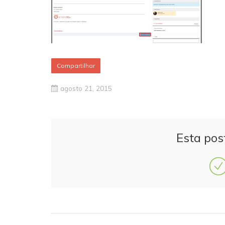
Compartilhar
agosto 21, 2015
Esta pos