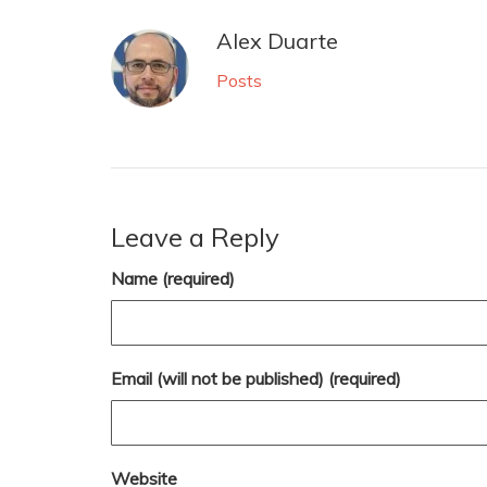
Alex Duarte
Posts
Leave a Reply
Name (required)
Email (will not be published) (required)
Website