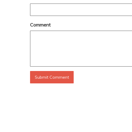
Comment