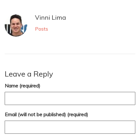
Vinni Lima
Posts
Leave a Reply
Name (required)
Email (will not be published) (required)