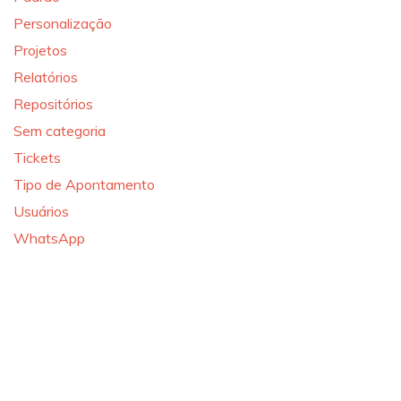
Personalização
Projetos
Relatórios
Repositórios
Sem categoria
Tickets
Tipo de Apontamento
Usuários
WhatsApp