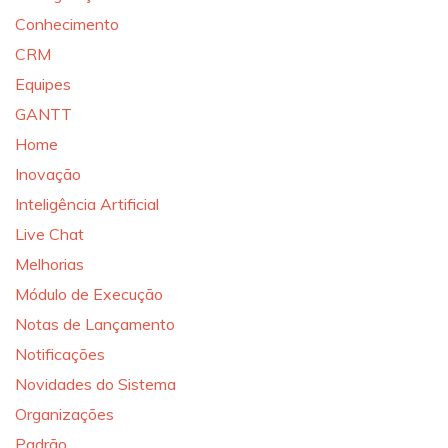
Conhecimento
CRM
Equipes
GANTT
Home
Inovação
Inteligência Artificial
Live Chat
Melhorias
Módulo de Execução
Notas de Lançamento
Notificações
Novidades do Sistema
Organizações
Padrão