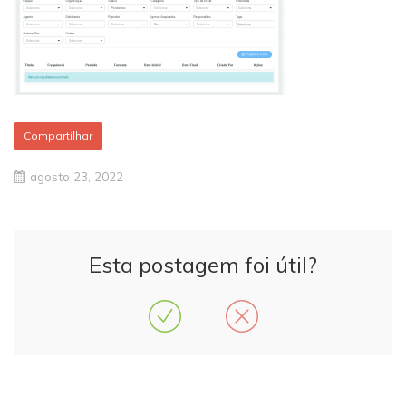
Compartilhar
agosto 23, 2022
Esta postagem foi útil?